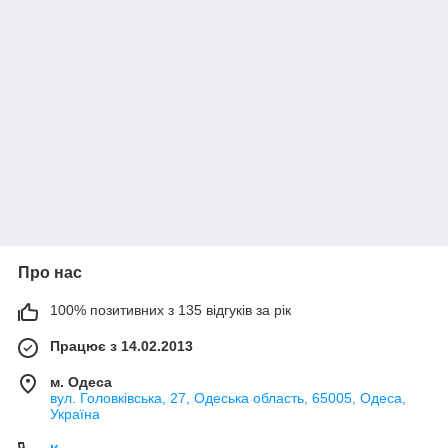
Про нас
100% позитивних з 135 відгуків за рік
Працює з 14.02.2013
м. Одеса
вул. Головківська, 27, Одеська область, 65005, Одеса,
Україна