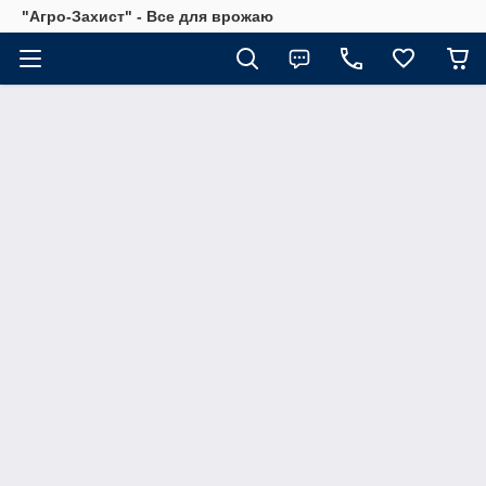
"Агро-Захист" - Все для врожаю