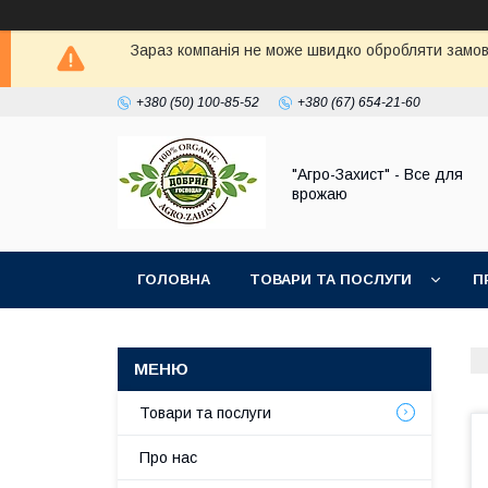
Зараз компанія не може швидко обробляти замовл
+380 (50) 100-85-52
+380 (67) 654-21-60
"Агро-Захист" - Все для
врожаю
ГОЛОВНА
ТОВАРИ ТА ПОСЛУГИ
П
Товари та послуги
Про нас