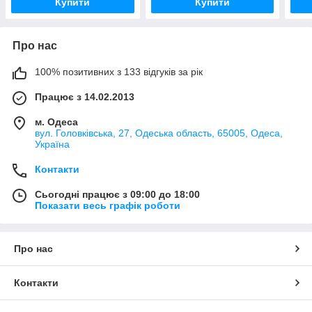
Купити
Купити
Про нас
100% позитивних з 133 відгуків за рік
Працює з 14.02.2013
м. Одеса
вул. Головківська, 27, Одеська область, 65005, Одеса,
Україна
Контакти
Сьогодні працює з 09:00 до 18:00
Показати весь графік роботи
Про нас
Контакти