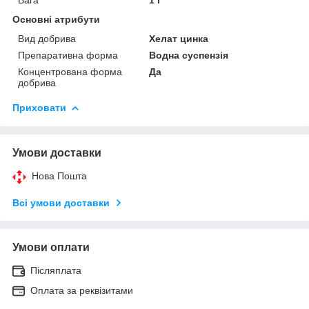
Основні атрибути
Вид добрива
Хелат цинка
Препаративна форма
Водна суспензія
Концентрована форма
Да
добрива
Приховати
Умови доставки
Нова Пошта
Всі умови доставки
Умови оплати
Післяплата
Оплата за реквізитами