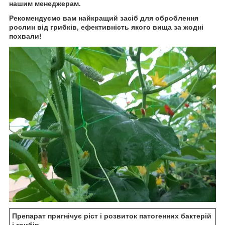
нашим менеджерам.
Рекомендуємо вам найкращий засіб для оброблення
рослин від грибків, ефективність якого вища за жодні
похвали!
Препарат пригнічує ріст і розвиток патогенних бактерій