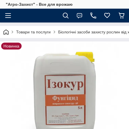
"Агро-Захист" - Все для врожаю
Товари та послуги
Біологічні засоби захисту рослин від 
Новинка