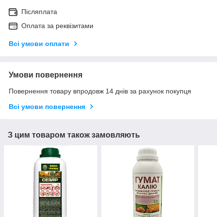
Післяплата
Оплата за реквізитами
Всі умови оплати
Умови повернення
Повернення товару впродовж 14 днів за рахунок покупця
Всі умови повернення
З цим товаром також замовляють