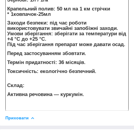
Крапельний полив: 50 мл на 1 км стрічки
* 1ковпачок-25мл
Заходи безпеки: під час роботи
використовувати звичайні запобіжні заходи.
Умови зберігання: зберігати за температури від
+4 °C до +25 °C.
Під час зберігання препарат може давати осад.
Перед застосуванням збовтати.
Термін придатності: 36 місяців.
Токсичність: екологічно безпечний.
Склад:
Активна речовина — куркумін.
Приховати