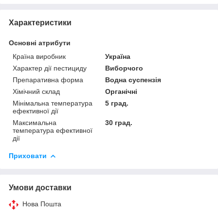
Характеристики
Основні атрибути
Країна виробник
Україна
Характер дії пестициду
Виборчого
Препаративна форма
Водна суспензія
Хімічний склад
Органічні
Мінімальна температура
5 град.
ефективної дії
Максимальна
30 град.
температура ефективної
дії
Приховати
Умови доставки
Нова Пошта