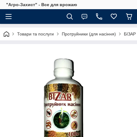
"Агро-Захист" - Все для врожаю
Товари та послуги
Протруйники (для насіння)
БІЗАР