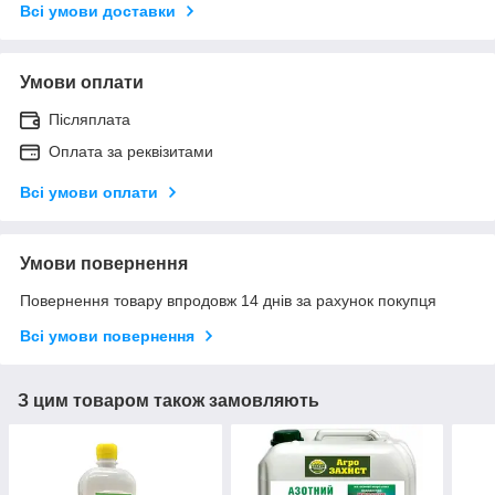
Всі умови доставки
Умови оплати
Післяплата
Оплата за реквізитами
Всі умови оплати
Умови повернення
Повернення товару впродовж 14 днів за рахунок покупця
Всі умови повернення
З цим товаром також замовляють