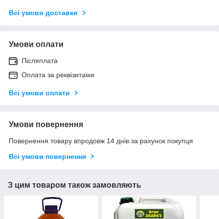
Всі умови доставки
Умови оплати
Післяплата
Оплата за реквізитами
Всі умови оплати
Умови повернення
Повернення товару впродовж 14 днів за рахунок покупця
Всі умови повернення
З цим товаром також замовляють